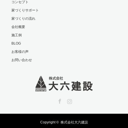
コンセプト
家づくりサポート
家づくりの流れ
会社概要
施工例
BLOG
お客様の声
お問い合わせ
Facebook
Instagram
Copyright ©
株式会社大六建設