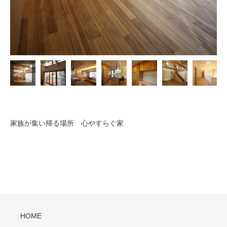
家族が集い帰る場所 心やすらぐ家
HOME