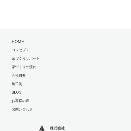
HOME
コンセプト
家づくりサポート
家づくりの流れ
会社概要
施工例
BLOG
お客様の声
お問い合わせ