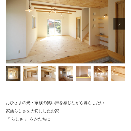

おひさまの光・家族の笑い声を感じながら暮らしたい
家族らしさを大切にしたお家
『 らしさ 』 をかたちに