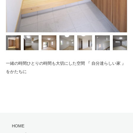
一緒の時間ひとりの時間も大切にした空間 『 自分達らしい家 』
をかたちに
HOME