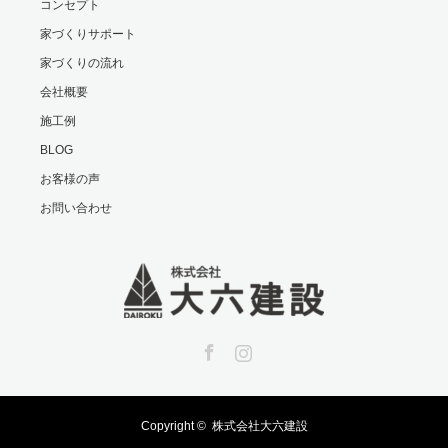
コンセプト
家づくりサポート
家づくりの流れ
会社概要
施工例
BLOG
お客様の声
お問い合わせ
Facebook
Instagram
Copyright ©
株式会社大六建設